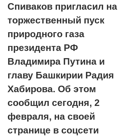
Спиваков пригласил на
торжественный пуск
природного газа
президента РФ
Владимира Путина и
главу Башкирии Радия
Хабирова. Об этом
сообщил сегодня, 2
февраля, на своей
странице в соцсети