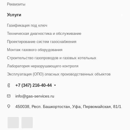
Реквизиты
Услуги
Газификация под ключ
Техническая диагностика и обслуживание
Проектирование систем газоснабжения
Монтаж газового оборудования
Строительство газопроводов и газовых котельных
Лаборатория неразрушающего контроля
Эксплуатация (ОПО) опасных производственных объектов
+7 (347) 216-40-44
info@gas-services.ru
450038, Респ. Башкортостан, Уфа, Первомайская, 81/1