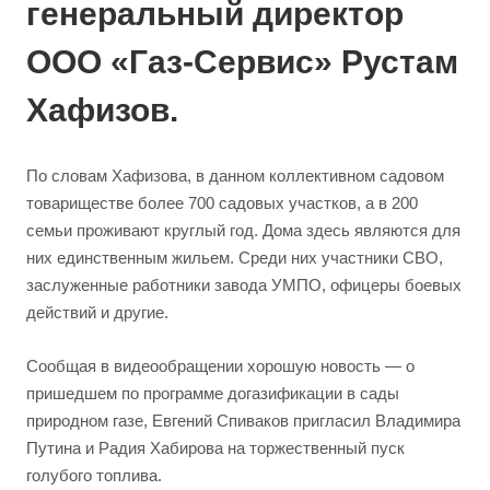
генеральный директор
ООО «Газ-Сервис» Рустам
Хафизов.
По словам Хафизова, в данном коллективном садовом
товариществе более 700 садовых участков, а в 200
семьи проживают круглый год. Дома здесь являются для
них единственным жильем. Среди них участники СВО,
заслуженные работники завода УМПО, офицеры боевых
действий и другие.
Сообщая в видеообращении хорошую новость — о
пришедшем по программе догазификации в сады
природном газе, Евгений Спиваков пригласил Владимира
Путина и Радия Хабирова на торжественный пуск
голубого топлива.