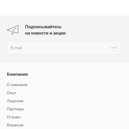
Подписывайтесь
на новости и акции
Компания
О компании
Опыт
Лицензии
Партнеры
Отзывы
Вакансии