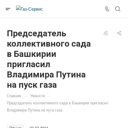
Председатель
коллективного сада
в Башкирии
пригласил
Владимира Путина
на пуск газа
—
—
Главная
Новости
Председатель коллективного сада в Башкирии пригласил
Владимира Путина на пуск газа