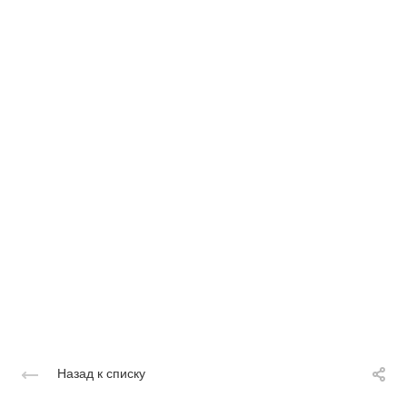
Назад к списку