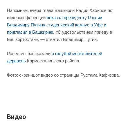
Напомним, вчера глава Башкирии Радий Хабиров по
видеоконференции
показал президенту России
Владимиру Путину студенческий кампус в Уфе и
пригласил в Башкирию
. «С удовольствием приеду в
Башкортостан», — ответил Владимир Путин.
Ранее мы рассказали
о голубой мечте жителей
деревень
Кармаскалинского района.
Фото: скрин-шот видео со страницы Рустама Хафизова.
Видео