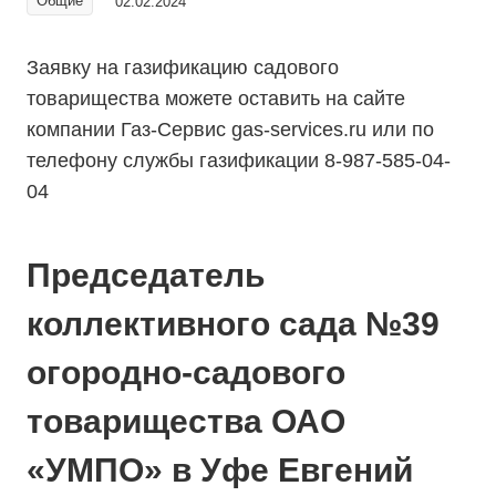
Общие
02.02.2024
Заявку на газификацию садового
товарищества можете оставить на сайте
компании Газ-Сервис gas-services.ru или по
телефону службы газификации 8-987-585-04-
04
Председатель
коллективного сада №39
огородно-садового
товарищества ОАО
«УМПО» в Уфе Евгений