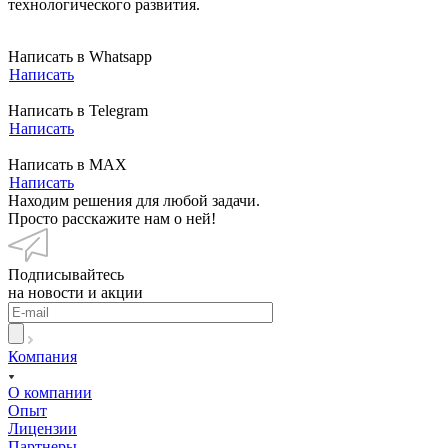
технологического развития.
Написать в Whatsapp
Написать
Написать в Telegram
Написать
Написать в MAX
Написать
Находим решения для любой задачи.
Просто расскажите нам о ней!
Подписывайтесь
на новости и акции
Компания
О компании
Опыт
Лицензии
Партнеры