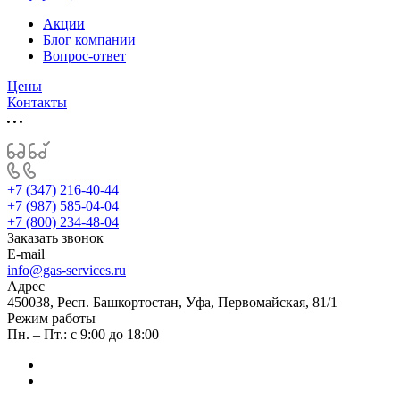
Акции
Блог компании
Вопрос-ответ
Цены
Контакты
+7 (347) 216-40-44
+7 (987) 585-04-04
+7 (800) 234-48-04
Заказать звонок
E-mail
info@gas-services.ru
Адрес
450038, Респ. Башкортостан, Уфа, Первомайская, 81/1
Режим работы
Пн. – Пт.: с 9:00 до 18:00