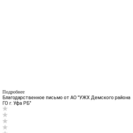
Подробнее
Благодарственное письмо от АО "УЖХ Демского района
ГО г. Уфа РБ"