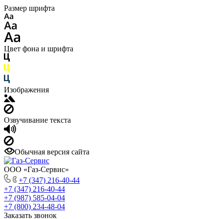
Размер шрифта
Цвет фона и шрифта
Изображения
Озвучивание текста
Обычная версия сайта
ООО «Газ-Сервис»
+7 (347) 216-40-44
+7 (347) 216-40-44
+7 (987) 585-04-04
+7 (800) 234-48-04
Заказать звонок