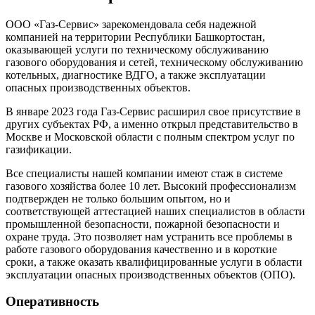
ООО «Газ-Сервис» зарекомендовала себя надежной
компанией на территории Республики Башкортостан,
оказывающей услуги по техническому обслуживанию
газового оборудования и сетей, техническому обслуживанию
котельных, диагностике ВДГО, а также эксплуатации
опасных производственных объектов.
В январе 2023 года Газ-Сервис расширил свое присутствие в
других субъектах РФ, а именно открыл представительство в
Москве и Московской области с полным спектром услуг по
газификации.
Все специалисты нашей компании имеют стаж в системе
газового хозяйства более 10 лет. Высокий профессионализм
подтвержден не только большим опытом, но и
соответствующей аттестацией наших специалистов в области
промышленной безопасности, пожарной безопасности и
охране труда. Это позволяет нам устранить все проблемы в
работе газового оборудования качественно и в короткие
сроки, а также оказать квалифицированные услуги в области
эксплуатации опасных производственных объектов (ОПО).
Оперативность