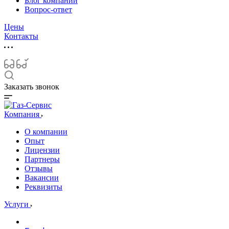
Блог компании
Вопрос-ответ
Цены
Контакты
Заказать звонок
Компания
О компании
Опыт
Лицензии
Партнеры
Отзывы
Вакансии
Реквизиты
Услуги