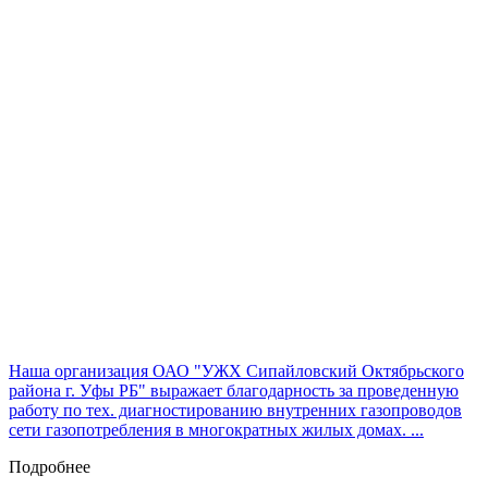
Наша организация ОАО "УЖХ Сипайловский Октябрьского
района г. Уфы РБ" выражает благодарность за проведенную
работу по тех. диагностированию внутренних газопроводов
сети газопотребления в многократных жилых домах. ...
Подробнее