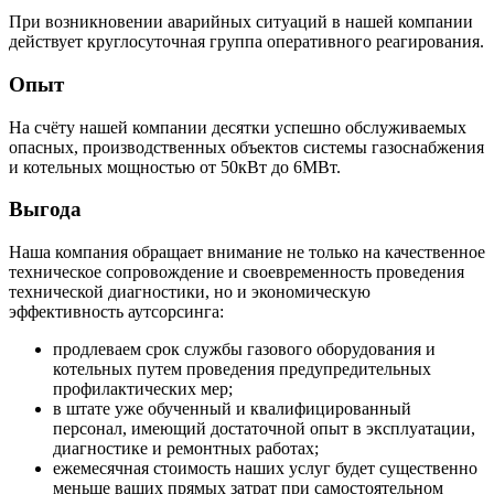
При возникновении аварийных ситуаций в нашей компании
действует круглосуточная группа оперативного реагирования.
Опыт
На счёту нашей компании десятки успешно обслуживаемых
опасных, производственных объектов системы газоснабжения
и котельных мощностью от 50кВт до 6МВт.
Выгода
Наша компания обращает внимание не только на качественное
техническое сопровождение и своевременность проведения
технической диагностики, но и экономическую
эффективность аутсорсинга:
продлеваем срок службы газового оборудования и
котельных путем проведения предупредительных
профилактических мер;
в штате уже обученный и квалифицированный
персонал, имеющий достаточной опыт в эксплуатации,
диагностике и ремонтных работах;
ежемесячная стоимость наших услуг будет существенно
меньше ваших прямых затрат при самостоятельном