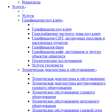
Реквизиты
Услуги
Услуги
Газификация под ключ
Газификация под ключ
Газоснабжение частного дома под ключ
Газификация СНТ, загородных поселков и
населенных пунктов
Газификация бани
Газификация кафе, ресторанов и других
объектов общепита
Геологические исследования
Услуги геодезиста
Техническая диагностика и обслуживание
Техническая диагностика и обслуживание
Техническая диагностика внутридомового
газового оборудования
Техническое обслуживание газового
оборудования
Техническое обслуживание котельного
оборудования
Техническое обслуживание газовой сети