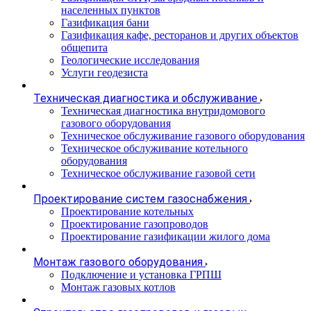
населенных пунктов
Газификация бани
Газификация кафе, ресторанов и других объектов
общепита
Геологические исследования
Услуги геодезиста
Техническая диагностика и обслуживание
Техническая диагностика внутридомового
газового оборудования
Техническое обслуживание газового оборудования
Техническое обслуживание котельного
оборудования
Техническое обслуживание газовой сети
Проектирование систем газоснабжения
Проектирование котельных
Проектирование газопроводов
Проектирование газификации жилого дома
Монтаж газового оборудования
Подключение и установка ГРПШ
Монтаж газовых котлов