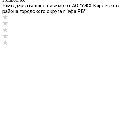
Благодарственное письмо от АО "УЖХ Кировского
района городского округа г. Уфа РБ"