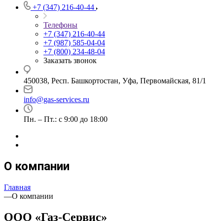
+7 (347) 216-40-44
Телефоны
+7 (347) 216-40-44
+7 (987) 585-04-04
+7 (800) 234-48-04
Заказать звонок
450038, Респ. Башкортостан, Уфа, Первомайская, 81/1
info@gas-services.ru
Пн. – Пт.: с 9:00 до 18:00
О компании
Главная
—
О компании
ООО «Газ-Сервис»