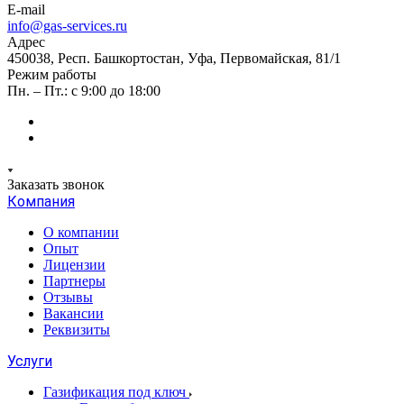
E-mail
info@gas-services.ru
Адрес
450038, Респ. Башкортостан, Уфа, Первомайская, 81/1
Режим работы
Пн. – Пт.: с 9:00 до 18:00
Заказать звонок
Компания
О компании
Опыт
Лицензии
Партнеры
Отзывы
Вакансии
Реквизиты
Услуги
Газификация под ключ