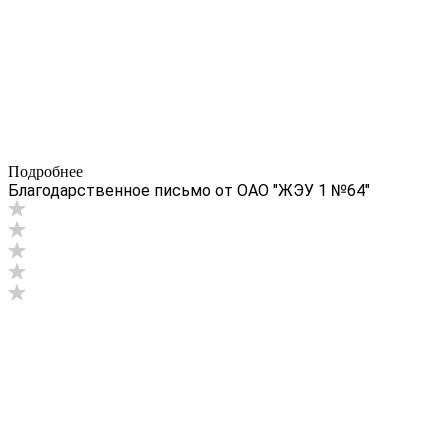
Подробнее
Благодарственное письмо от ОАО "ЖЭУ 1 №64"