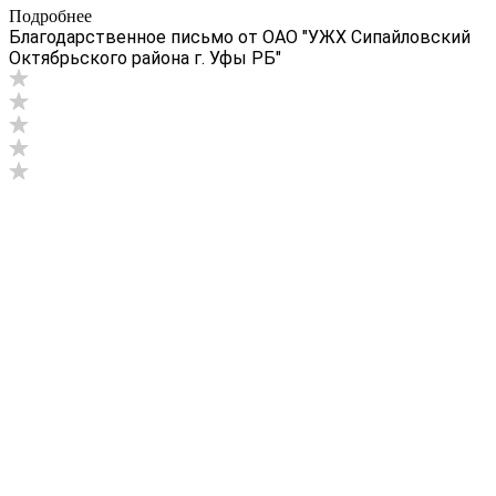
Подробнее
Благодарственное письмо от ОАО "УЖХ Сипайловский
Октябрьского района г. Уфы РБ"