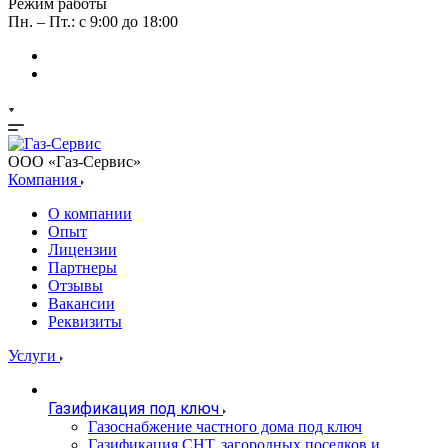
Режим работы
Пн. – Пт.: с 9:00 до 18:00
ООО «Газ-Сервис»
Компания
О компании
Опыт
Лицензии
Партнеры
Отзывы
Вакансии
Реквизиты
Услуги
Газификация под ключ
Газоснабжение частного дома под ключ
Газификация СНТ, загородных поселков и