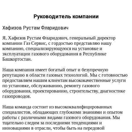
Руководитель компании
Хафизов Рустам Фларидович
Я, Хафизов Рустам Фларидович, генеральный директор
компании Газ Сервис, с гордостью представляю нашу
компанию, специализирующуюся на установке и
эксплуатации газового оборудования в Республике
Башкортостан.
Наша компания имеет богатый опыт и безупречную
репутацию в области газовых технологий. Мы с готовностью
предоставляем нашим клиентам высококачественные услуги
по установке, обслуживанию, ремонту газового
оборудования, проектированию, строительству, диагностике
газопроводов.
Наша команда состоит из высококвалифицированных
специалистов, обладающих глубокими знаниями и опытом
работы с различными видами газового оборудования. Мы
тщательно следим за последними тенденциями и
инновациями в отрасли, чтобы быть на передовой