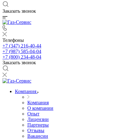
Заказать звонок
Телефоны
+7 (347) 216-40-44
+7 (987) 585-04-04
+7 (800) 234-48-04
Заказать звонок
Компания
Компания
О компании
Опыт
Лицензии
Партнеры
Отзывы
Вакансии