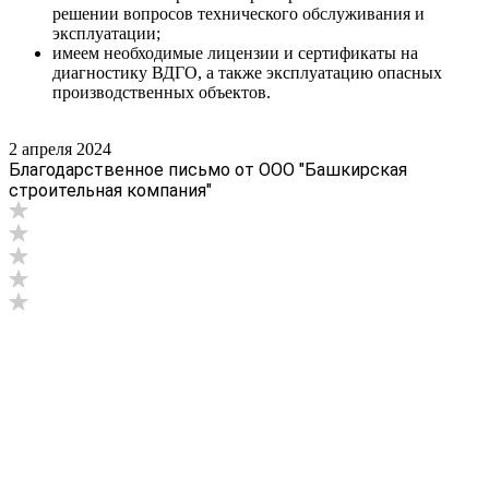
решении вопросов технического обслуживания и
эксплуатации;
имеем необходимые лицензии и сертификаты на
диагностику ВДГО, а также эксплуатацию опасных
производственных объектов.
2 апреля 2024
Благодарственное письмо от ООО "Башкирская
строительная компания"