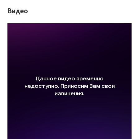
Видео