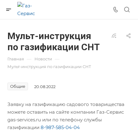
Мульт-инструкция
по газификации СНТ
—
—
Главная
Новости
Мульт-инструкция по газификации СНТ
Общие
20.08.2022
Заявку на газификацию садового товарищества
можете оставить на сайте компании Газ-Сервис
gas-services.ru или по телефону службы
газификации
8-987-585-04-04