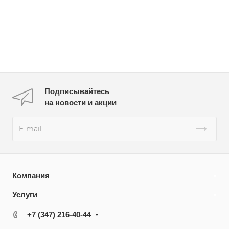
Подписывайтесь
на новости и акции
Компания
Услуги
+7 (347) 216-40-44