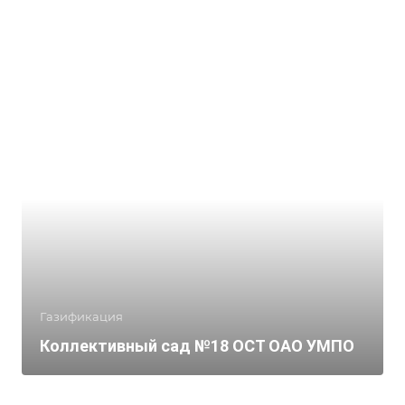
Газификация
Коллективный сад №18 ОСТ ОАО УМПО