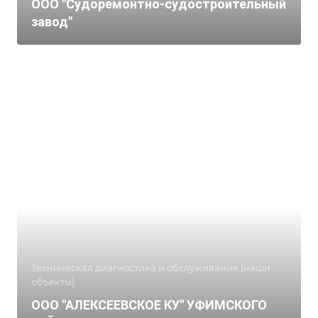
ООО "Судоремонтно-судостроительный
завод"
Техническая диагностика и обслуживание (наши
объекты)
ООО "АЛЕКСЕЕВСКОЕ КУ" УФИМСКОГО