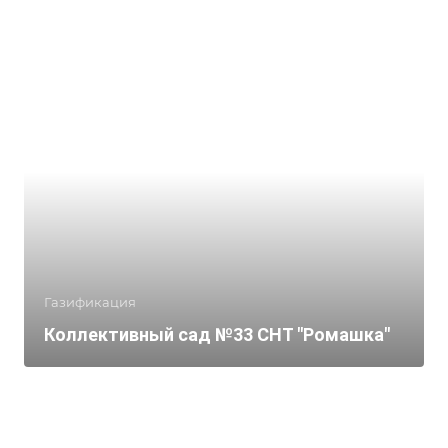
Газификация
Коллективный сад №33 СНТ "Ромашка"