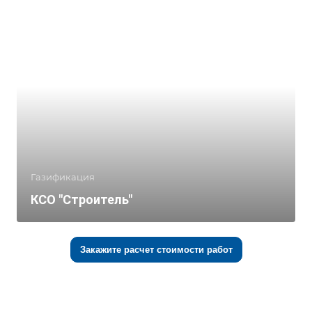
Газификация
КСО "Строитель"
Закажите расчет стоимости работ