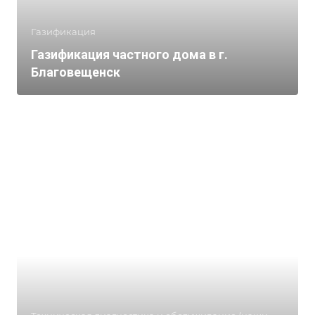
Газификация
Газификация частного дома в г.
Благовещенск