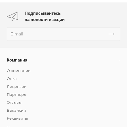
Подписывайтесь
на новости и акции
Компания
О компании
Опыт
Лицензии
Партнеры
Отзывы
Вакансии
Реквизиты