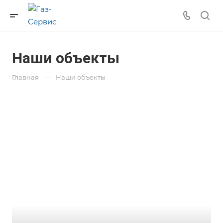
Наши объекты
—
Главная
Наши объекты