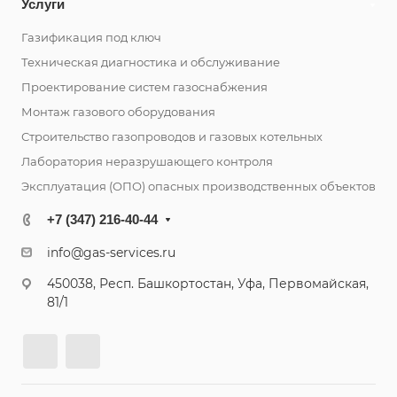
Услуги
Газификация под ключ
Техническая диагностика и обслуживание
Проектирование систем газоснабжения
Монтаж газового оборудования
Строительство газопроводов и газовых котельных
Лаборатория неразрушающего контроля
Эксплуатация (ОПО) опасных производственных объектов
+7 (347) 216-40-44
info@gas-services.ru
450038, Респ. Башкортостан, Уфа, Первомайская,
81/1