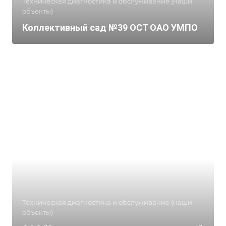
Техническая диагностика и обслуживание (наши
объекты)
Коллективный сад №39 ОСТ ОАО УМПО
Техническая диагностика и обслуживание (наши
объекты)