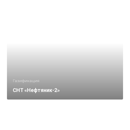
Газификация
СНТ «Нефтяник-2»